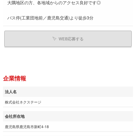
大隅地区の方、各地域からのアクセス良好です◎
バス停(工業団地前／鹿児島交通)より徒歩3分
WEB応募する
企業情報
法人名
株式会社ネクステージ
会社所在地
鹿児島県鹿児島市新町4-18