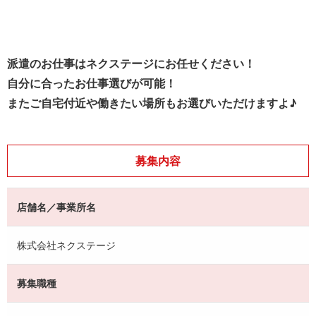
派遣のお仕事はネクステージにお任せください！
自分に合ったお仕事選びが可能！
またご自宅付近や働きたい場所もお選びいただけますよ♪
募集内容
店舗名／事業所名
株式会社ネクステージ
募集職種