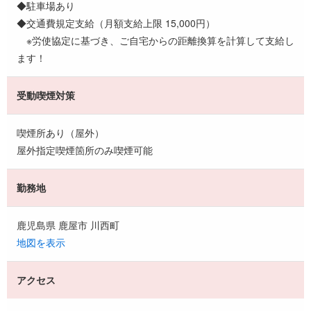
◆駐車場あり
◆交通費規定支給（月額支給上限 15,000円）
※労使協定に基づき、ご自宅からの距離換算を計算して支給し
ます！
受動喫煙対策
喫煙所あり（屋外）
屋外指定喫煙箇所のみ喫煙可能
勤務地
鹿児島県 鹿屋市 川西町
地図を表示
アクセス