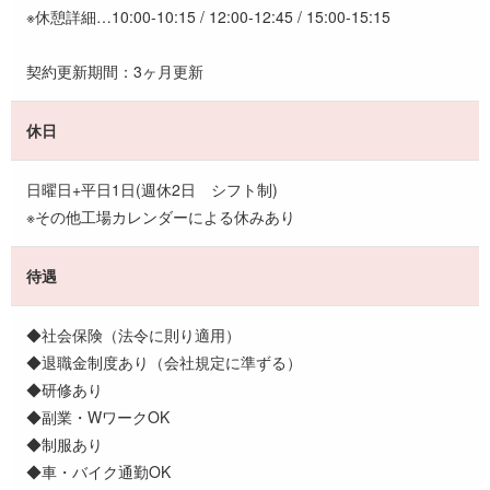
※休憩詳細…10:00-10:15 / 12:00-12:45 / 15:00-15:15
契約更新期間：3ヶ月更新
休日
日曜日+平日1日(週休2日 シフト制)
※その他工場カレンダーによる休みあり
待遇
◆社会保険（法令に則り適用）
◆退職金制度あり（会社規定に準ずる）
◆研修あり
◆副業・WワークOK
◆制服あり
◆車・バイク通勤OK