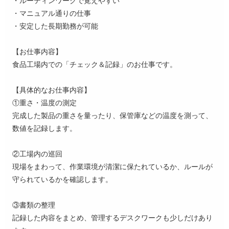
・マニュアル通りの仕事
・安定した長期勤務が可能
【お仕事内容】
食品工場内での「チェック＆記録」のお仕事です。
【具体的なお仕事内容】
①重さ・温度の測定
完成した製品の重さを量ったり、保管庫などの温度を測って、
数値を記録します。
②工場内の巡回
現場をまわって、作業環境が清潔に保たれているか、ルールが
守られているかを確認します。
③書類の整理
記録した内容をまとめ、管理するデスクワークも少しだけあり