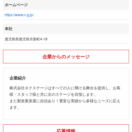
ホームページ
https://www.n-g.jp/
本社
鹿児島県鹿児島市新町4-18
企業からのメッセージ
企業紹介
株式会社ネクステージはすべての人に輝ける舞台を提供し、お客
様・スタッフ様と共に次のステージを目指します。
また製造業派遣に自信あり！豊富な実績から多様なニーズに応え
ます。
応募情報