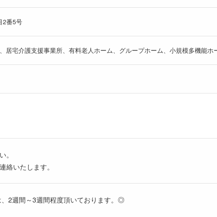
2番5号
、居宅介護支援事業所、有料老人ホーム、グループホーム、小規模多機能ホ
い。
連絡いたします。
は、2週間～3週間程度頂いております。◎