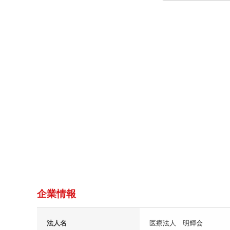
企業情報
法人名
医療法人 明輝会