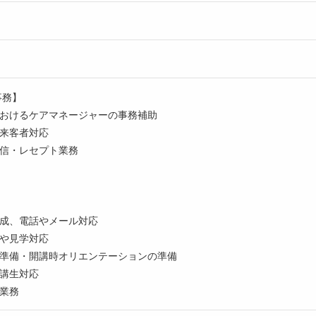
事務】
おけるケアマネージャーの事務補助
来客者対応
信・レセプト業務
成、電話やメール対応
や見学対応
準備・開講時オリエンテーションの準備
講生対応
業務