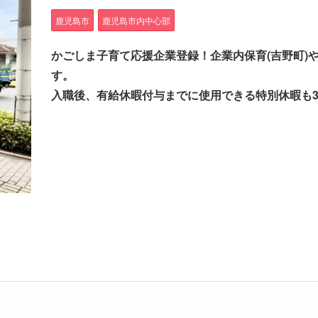
鹿児島市
鹿児島市内中心部
かごしま子育て応援企業登録！企業内保育(吉野町)
す。
入職後、有給休暇付与までに使用できる特別休暇も3