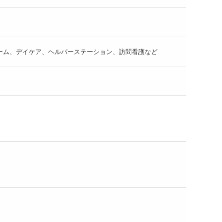
ーム、デイケア、ヘルパーステーション、訪問看護など