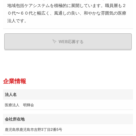
地域包括ケアシステムを積極的に展開しています。職員層も２
０代〜６０代と幅広く、風通しの良い、和やかな雰囲気の医療
法人です。
WEB応募する
企業情報
法人名
医療法人 明輝会
会社所在地
鹿児島県鹿児島市吉野3丁目2番5号