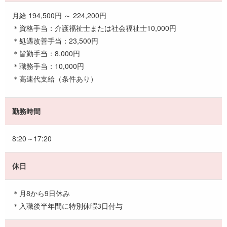
月給 194,500円 ～ 224,200円
＊資格手当：介護福祉士または社会福祉士10,000円
＊処遇改善手当：23,500円
＊皆勤手当：8,000円
＊職務手当：10,000円
＊高速代支給（条件あり）
勤務時間
8:20～17:20
休日
＊月8から9日休み
＊入職後半年間に特別休暇3日付与