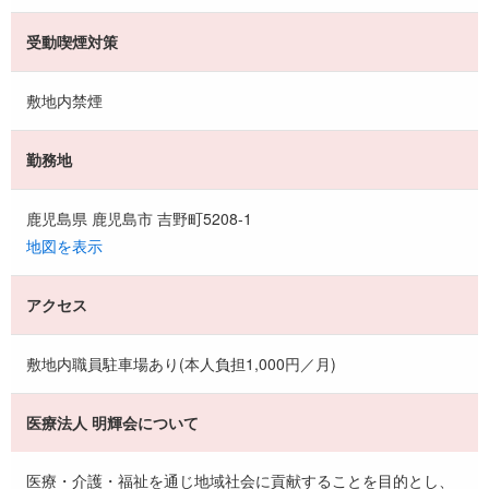
受動喫煙対策
敷地内禁煙
勤務地
鹿児島県 鹿児島市 吉野町5208-1
地図を表示
アクセス
敷地内職員駐車場あり(本人負担1,000円／月)
医療法人 明輝会について
医療・介護・福祉を通じ地域社会に貢献することを目的とし、