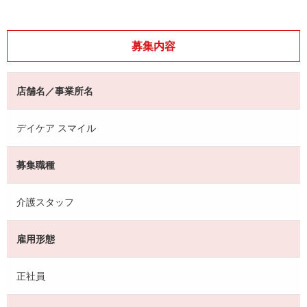
募集内容
店舗名／事業所名
デイケア スマイル
募集職種
介護スタッフ
雇用形態
正社員