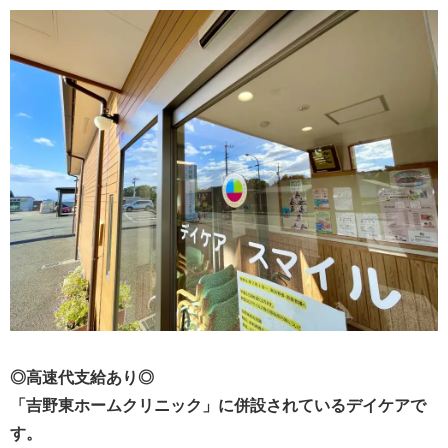
◎高速代支給あり◎
「吉野東ホームクリニック」に併設されているデイケアで
す。