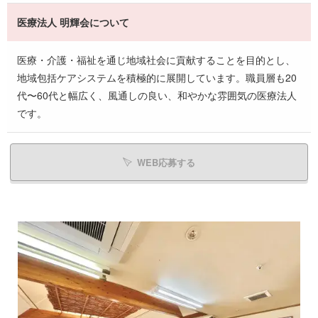
医療法人 明輝会について
医療・介護・福祉を通じ地域社会に貢献することを目的とし、
地域包括ケアシステムを積極的に展開しています。職員層も20
代〜60代と幅広く、風通しの良い、和やかな雰囲気の医療法人
です。
WEB応募する