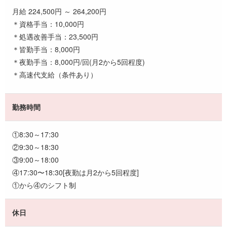
月給 224,500円 ～ 264,200円
＊資格手当：10,000円
＊処遇改善手当：23,500円
＊皆勤手当：8,000円
＊夜勤手当：8,000円/回(月2から5回程度)
＊高速代支給（条件あり）
勤務時間
①8:30～17:30
②9:30～18:30
③9:00～18:00
④17:30〜18:30[夜勤は月2から5回程度]
①から④のシフト制
休日