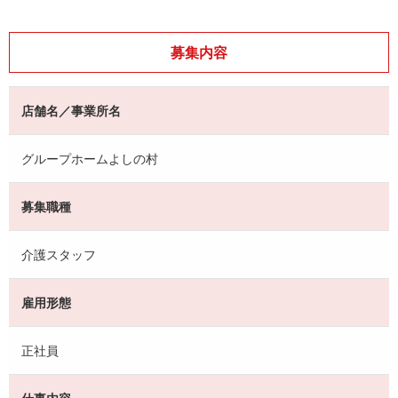
募集内容
店舗名／事業所名
グループホームよしの村
募集職種
介護スタッフ
雇用形態
正社員
仕事内容