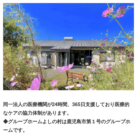
同一法人の医療機関が24時間、365日支援しており医療的
なケアの協力体制があります。
◆グループホームよしの村は鹿児島市第１号のグループホ
ームです。