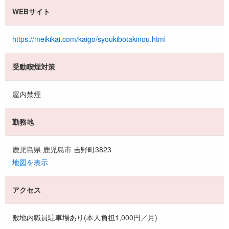
WEBサイト
https://meikikai.com/kaigo/syoukibotakinou.html
受動喫煙対策
屋内禁煙
勤務地
鹿児島県 鹿児島市 吉野町3823
地図を表示
アクセス
敷地内職員駐車場あり(本人負担1,000円／月)