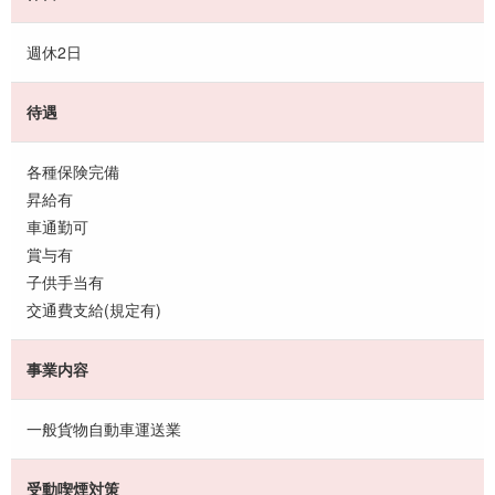
週休2日
待遇
各種保険完備
昇給有
車通勤可
賞与有
子供手当有
交通費支給(規定有)
事業内容
一般貨物自動車運送業
受動喫煙対策