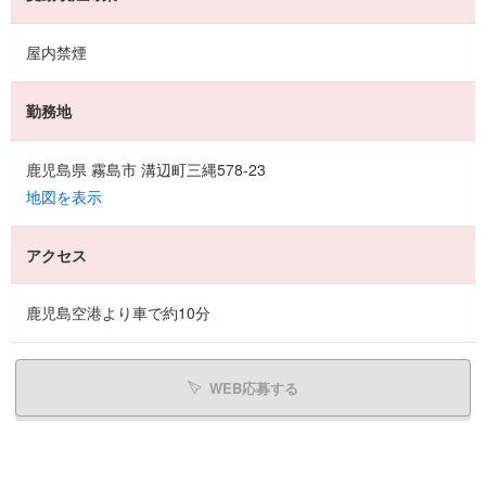
屋内禁煙
勤務地
鹿児島県 霧島市 溝辺町三縄578-23
地図を表示
アクセス
鹿児島空港より車で約10分
WEB応募する