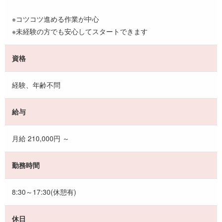
※コツコツ進める作業が中心
※未経験の方でも安心してスタートできます
資格
経験、年齢不問
給与
月給 210,000円 ～
勤務時間
8:30～17:30(休憩有)
休日