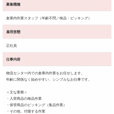
募集職種
倉庫内作業スタッフ（年齢不問／検品・ピッキング）
雇用形態
正社員
仕事内容
物流センター内での倉庫内作業をお任せします。
年齢に関係なく始めやすい、シンプルなお仕事です。
＜主な業務＞
・入荷商品の検品作業
・保管商品のピッキング（集品作業）
・その他、付随する作業