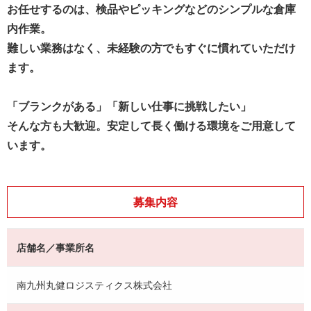
お任せするのは、検品やピッキングなどのシンプルな倉庫
内作業。
難しい業務はなく、未経験の方でもすぐに慣れていただけ
ます。
「ブランクがある」「新しい仕事に挑戦したい」
そんな方も大歓迎。安定して長く働ける環境をご用意して
います。
募集内容
店舗名／事業所名
南九州丸健ロジスティクス株式会社