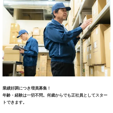
業績好調につき増員募集！
年齢・経験は一切不問。何歳からでも正社員としてスター
トできます。