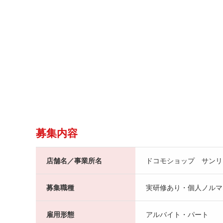
募集内容
店舗名／事業所名
ドコモショップ サンリ
募集職種
実研修あり・個人ノルマ
雇用形態
アルバイト・パート