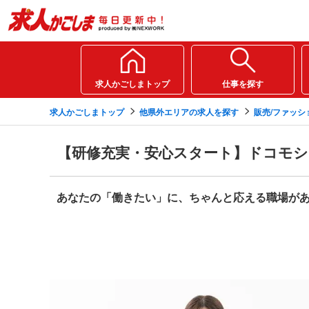
求人かごしまトップ
仕事を探す
求人かごしまトップ
他県外エリアの求人を探す
販売/ファッシ
【研修充実・安心スタート】ドコモシ
あなたの「働きたい」に、ちゃんと応える職場が