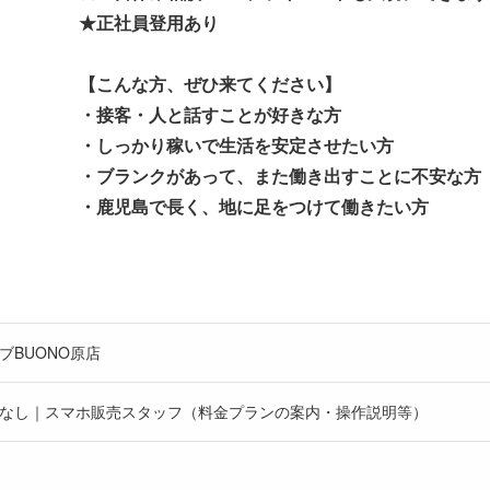
★正社員登用あり
【こんな方、ぜひ来てください】
・接客・人と話すことが好きな方
・しっかり稼いで生活を安定させたい方
・ブランクがあって、また働き出すことに不安な方
・鹿児島で長く、地に足をつけて働きたい方
ブBUONO原店
なし｜スマホ販売スタッフ（料金プランの案内・操作説明等）