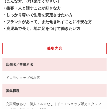
【こんな方、ぜひ来てください】
・接客・人と話すことが好きな方
・しっかり稼いで生活を安定させたい方
・ブランクがあって、また働き出すことに不安な方
・鹿児島で長く、地に足をつけて働きたい方
募集内容
店舗名／事業所名
ドコモショップ出水店
募集職種
充実研修あり・個人ノルマなし｜ドコモショップ販売スタッフ