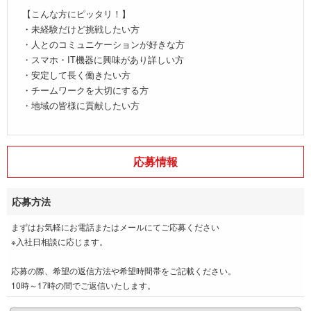
【こんな方にピッタリ！】
・未経験だけど挑戦したい方
・人とのコミュニケーションが好きな方
・スマホ・IT機器に興味があり詳しい方
・安定して長く働きたい方
・チームワークを大切にする方
・地域の皆様に貢献したい方
応募情報
応募方法
まずはお気軽にお電話またはメールにてご応募ください
※入社日相談に応じます。
応募の際、希望の返信方法や希望時間帯をご記載ください。
10時～17時の間でご返信いたします。