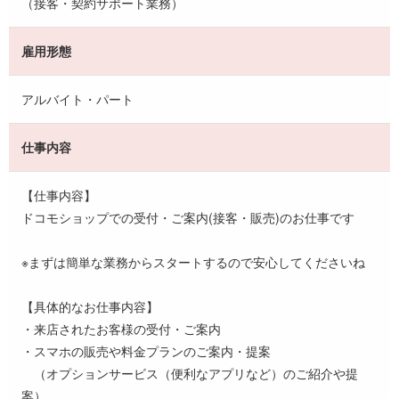
（接客・契約サポート業務）
雇用形態
アルバイト・パート
仕事内容
【仕事内容】
ドコモショップでの受付・ご案内(接客・販売)のお仕事です
※まずは簡単な業務からスタートするので安心してくださいね
【具体的なお仕事内容】
・来店されたお客様の受付・ご案内
・スマホの販売や料金プランのご案内・提案
（オプションサービス（便利なアプリなど）のご紹介や提
案）