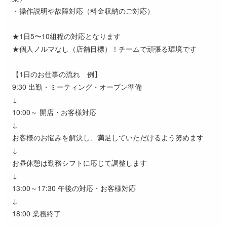
・操作説明や故障対応（料金収納のご対応）
★1日5〜10組程の対応となります
★個人ノルマなし（店舗目標）！チームで頑張る環境です
【1日のお仕事の流れ 例】
9:30 出勤・ミーティング・オープン準備
↓
10:00～ 開店・お客様対応
↓
お客様のお悩みを解決し、満足していただけるよう努めます
↓
お昼休憩は勤務シフトに応じて調整します
↓
13:00～17:30 午後の対応・お客様対応
↓
18:00 業務終了