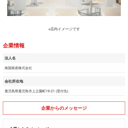
※店内イメージです
企業情報
法人名
南国殖産株式会社
会社所在地
鹿児島県鹿児島市上之園町19-21 (受付先)
企業からのメッセージ