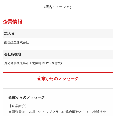
※店内イメージです
企業情報
法人名
南国殖産株式会社
会社所在地
鹿児島県鹿児島市上之園町19-21 (受付先)
企業からのメッセージ
企業からのメッセージ
【企業紹介】
南国殖産は、九州でもトップクラスの総合商社として、地域社会