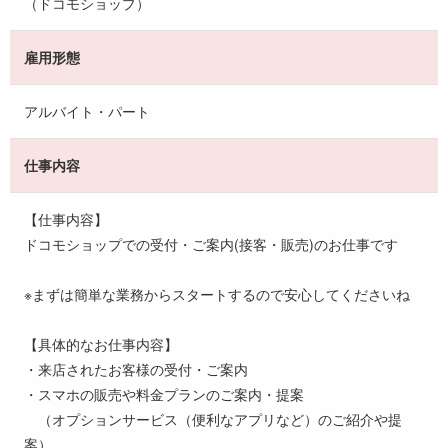
（ドコモショップ）
雇用形態
アルバイト・パート
仕事内容
【仕事内容】
ドコモショップでの受付・ご案内(接客・販売)のお仕事です
※まずは簡単な業務からスタートするので安心してくださいね
【具体的なお仕事内容】
・来店されたお客様の受付・ご案内
・スマホの販売や料金プランのご案内・提案
（オプションサービス（便利なアプリなど）のご紹介や提
案）