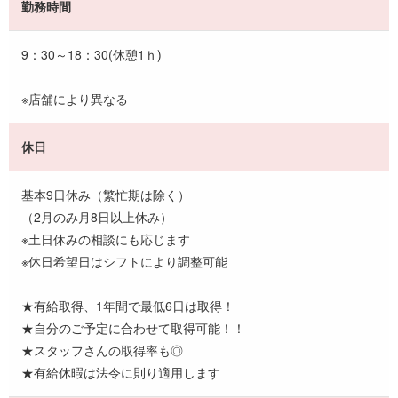
勤務時間
9：30～18：30(休憩1ｈ)
※店舗により異なる
休日
基本9日休み（繁忙期は除く）
（2月のみ月8日以上休み）
※土日休みの相談にも応じます
※休日希望日はシフトにより調整可能
★有給取得、1年間で最低6日は取得！
★自分のご予定に合わせて取得可能！！
★スタッフさんの取得率も◎
★有給休暇は法令に則り適用します