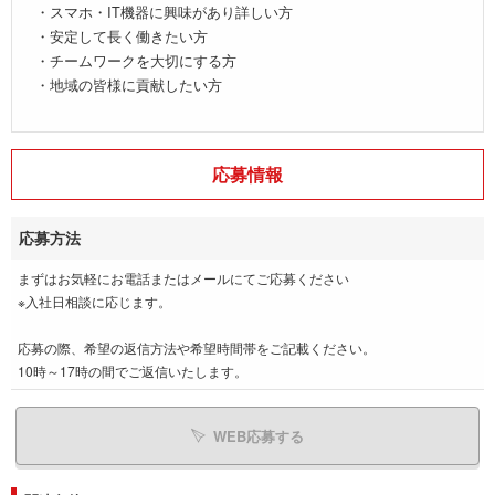
・スマホ・IT機器に興味があり詳しい方
・安定して長く働きたい方
・チームワークを大切にする方
・地域の皆様に貢献したい方
応募情報
応募方法
まずはお気軽にお電話またはメールにてご応募ください
※入社日相談に応じます。
応募の際、希望の返信方法や希望時間帯をご記載ください。
10時～17時の間でご返信いたします。
WEB応募する