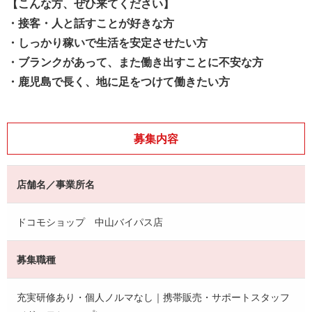
【こんな方、ぜひ来てください】
・接客・人と話すことが好きな方
・しっかり稼いで生活を安定させたい方
・ブランクがあって、また働き出すことに不安な方
・鹿児島で長く、地に足をつけて働きたい方
募集内容
店舗名／事業所名
ドコモショップ 中山バイパス店
募集職種
充実研修あり・個人ノルマなし｜携帯販売・サポートスタッフ