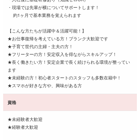
・現場では先輩が横についてサポートします！
約1ヶ月で基本業務を覚えられます
【こんな方たちが活躍中＆活躍可能！】
★お仕事復帰を考えている方！ブランク大歓迎です
★子育て世代の主婦・主夫の方！
★フリーターの方！安定収入を得ながらスキルアップ！
★長く働きたい方！安定企業で長く続けられる環境が整ってい
ます
★未経験の方！初心者スタートのスタッフも多数在籍中！
★スマホが好きな方や、興味がある方
資格
★未経験者大歓迎
★経験者大歓迎