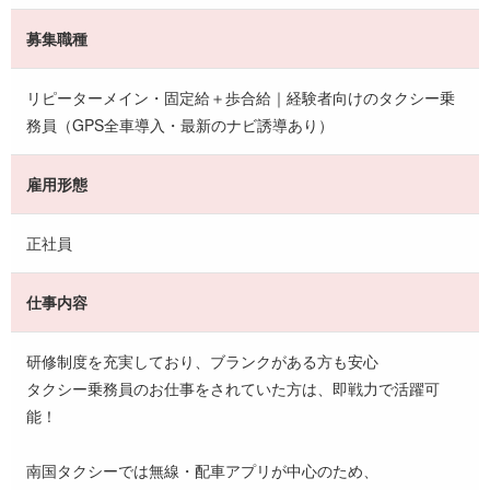
募集職種
リピーターメイン・固定給＋歩合給｜経験者向けのタクシー乗
務員（GPS全車導入・最新のナビ誘導あり）
雇用形態
正社員
仕事内容
研修制度を充実しており、ブランクがある方も安心
タクシー乗務員のお仕事をされていた方は、即戦力で活躍可
能！
南国タクシーでは無線・配車アプリが中心のため、