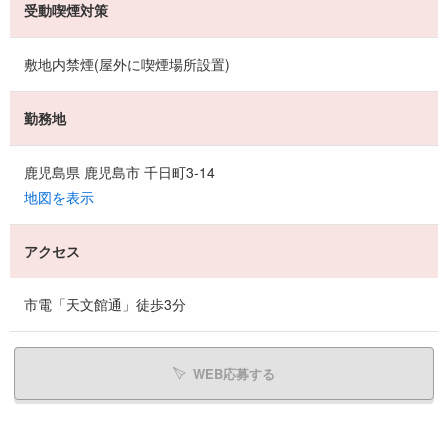
受動喫煙対策
敷地内禁煙(屋外に喫煙場所設置)
勤務地
鹿児島県 鹿児島市 千日町3-14
地図を表示
アクセス
市電「天文館通」徒歩3分
WEB応募する