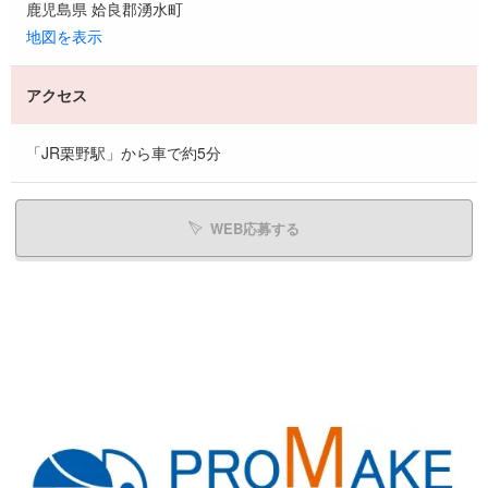
鹿児島県 姶良郡湧水町
地図を表示
アクセス
「JR栗野駅」から車で約5分
WEB応募する