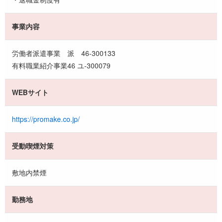
事業内容
労働者派遣事業 派 46-300133
有料職業紹介事業46 ユ-300079
WEBサイト
https://promake.co.jp/
受動喫煙対策
敷地内禁煙
勤務地