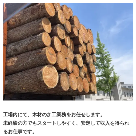
工場内にて、木材の加工業務をお任せします。
未経験の方でもスタートしやすく、安定して収入を得られ
るお仕事です。