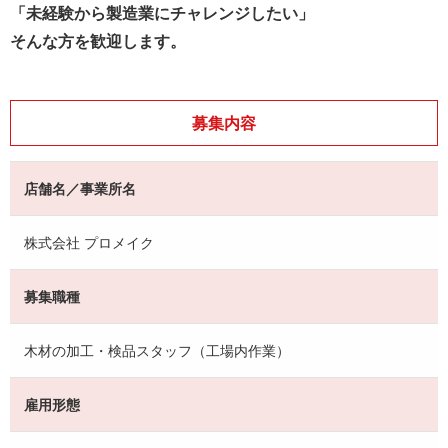
「未経験から製造業にチャレンジしたい」
そんな方を歓迎します。
募集内容
店舗名／事業所名
株式会社 プロメイク
募集職種
木材の加工・検品スタッフ（工場内作業）
雇用形態