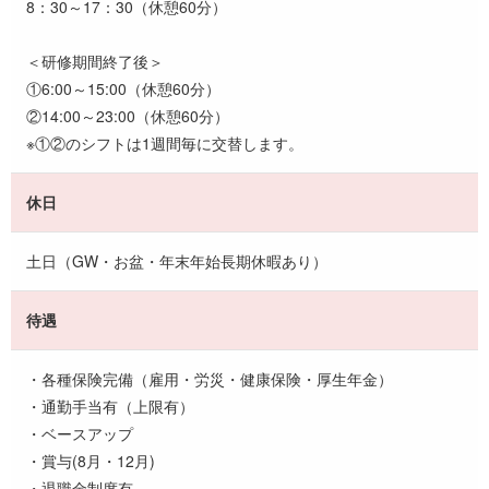
8：30～17：30（休憩60分）
＜研修期間終了後＞
①6:00～15:00（休憩60分）
②14:00～23:00（休憩60分）
※①②のシフトは1週間毎に交替します。
休日
土日（GW・お盆・年末年始長期休暇あり）
待遇
・各種保険完備（雇用・労災・健康保険・厚生年金）
・通勤手当有（上限有）
・ベースアップ
・賞与(8月・12月)
・退職金制度有