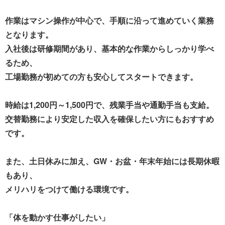
作業はマシン操作が中心で、手順に沿って進めていく業務
となります。
入社後は研修期間があり、基本的な作業からしっかり学べ
るため、
工場勤務が初めての方も安心してスタートできます。
時給は1,200円～1,500円で、残業手当や通勤手当も支給。
交替勤務により安定した収入を確保したい方にもおすすめ
です。
また、土日休みに加え、GW・お盆・年末年始には長期休暇
もあり、
メリハリをつけて働ける環境です。
「体を動かす仕事がしたい」