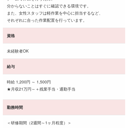
分からないことはすぐに確認できる環境です。
また、女性スタッフは軽作業を中心に担当するなど、
それぞれに合った作業配置を行っています。
資格
未経験者OK
給与
時給 1,200円 ～ 1,500円
★月収21万円～＋残業手当・通勤手当
勤務時間
＜研修期間（2週間～1ヶ月程度）＞