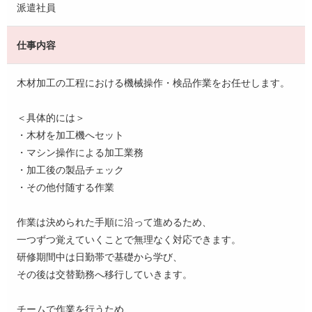
派遣社員
仕事内容
木材加工の工程における機械操作・検品作業をお任せします。
＜具体的には＞
・木材を加工機へセット
・マシン操作による加工業務
・加工後の製品チェック
・その他付随する作業
作業は決められた手順に沿って進めるため、
一つずつ覚えていくことで無理なく対応できます。
研修期間中は日勤帯で基礎から学び、
その後は交替勤務へ移行していきます。
チームで作業を行うため、