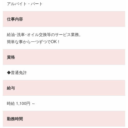
アルバイト・パート
仕事内容
給油･洗車･オイル交換等のサービス業務。
簡単な事から一つずつでOK！
資格
◆普通免許
給与
時給 1,100円 ～
勤務時間