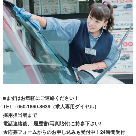
■まずはお気軽にご連絡ください！
TEL：050-1860-8639（求人専用ダイヤル）
採用担当者まで
電話連絡後、 履歴書(写真貼付)ご持参下さい!
★応募フォームからのお申し込みも受付中！24時間受付