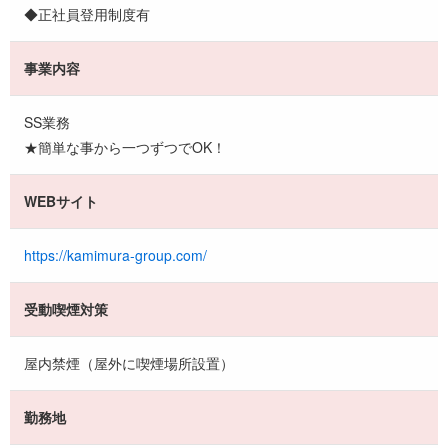
◆正社員登用制度有
事業内容
SS業務
★簡単な事から一つずつでOK！
WEBサイト
https://kamimura-group.com/
受動喫煙対策
屋内禁煙（屋外に喫煙場所設置）
勤務地