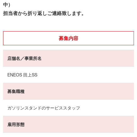
中）
担当者から折り返しご連絡致します。
募集内容
店舗名／事業所名
ENEOS 田上SS
募集職種
ガソリンスタンドのサービススタッフ
雇用形態