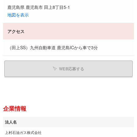
鹿児島県 鹿児島市 田上8丁目5-1
地図を表示
アクセス
（田上SS）九州自動車道 鹿児島ICから車で3分
WEB応募する
企業情報
法人名
上村石油ガス株式会社