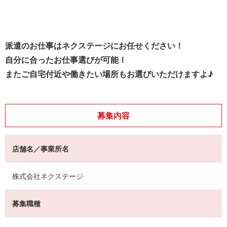
派遣のお仕事はネクステージにお任せください！
自分に合ったお仕事選びが可能！
またご自宅付近や働きたい場所もお選びいただけますよ♪
募集内容
店舗名／事業所名
株式会社ネクステージ
募集職種