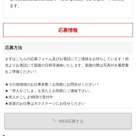
ます。
応募情報
応募方法
まずはこちらの応募フォーム及びお電話にてご連絡をお待ちしています！担
当よりお電話にて面接の日程等連絡いたします。面接の際は写真付き履歴書
をご準備ください！
★その他地域のお仕事多数！お気軽にお問合せください！
★「求人かごしま」を見たとお気軽にご連絡下さい。
★求人かごしまWEBで受付中
★派遣のお仕事はネクステージにお任せください
WEB応募する