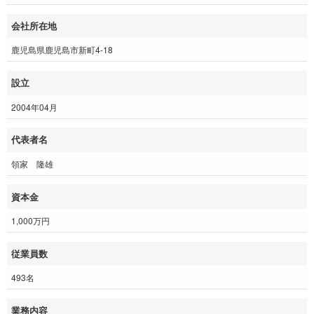
会社所在地
鹿児島県鹿児島市新町4-18
設立
2004年04月
代表者名
領家 隆雄
資本金
1,000万円
従業員数
493名
業務内容