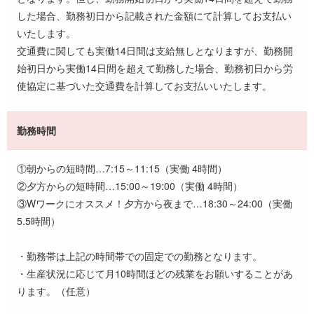
した場合、勤務初日から記載された金額にて計算してお支払い
いたします。
交通費に関しても実働14日間は支給無しとなりますが、勤務開
始初日から実働14日間を超えて勤務した場合、勤務初日から労
使協定に基づいた交通費を計算してお支払いいたします。
勤務時間
①朝からの短時間…7:15～11:15（実働 4時間）
②夕方からの短時間…15:00～19:00（実働 4時間）
③Wワークにオススメ！夕方から夜まで…18:30～24:00（実働
5.5時間）
・勤務帯は上記の時間帯での固定での勤務となります。
・生産状況に応じて月10時間ほどの残業をお願いすることがあ
ります。（任意）