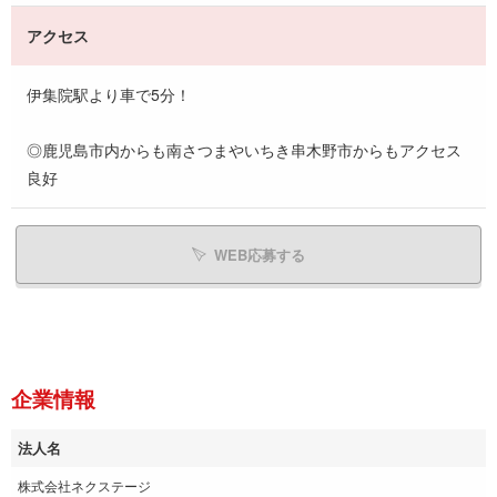
アクセス
伊集院駅より車で5分！
◎鹿児島市内からも南さつまやいちき串木野市からもアクセス
良好
WEB応募する
企業情報
法人名
株式会社ネクステージ