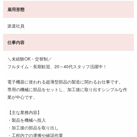
雇用形態
派遣社員
仕事内容
＼未経験OK・交替制／
フルタイム・長期歓迎、20～40代スタッフ活躍中！
電子機器に使われる超薄型部品の製造に関わるお仕事です。
専用の機械に部品をセットし、加工後に取り出すシンプルな作
業が中心です。
【主な業務内容】
・製品を機械へ投入
・加工後の部品を取り出し
・工程内での運搬や確認作業