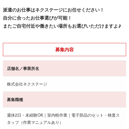
派遣のお仕事はネクステージにお任せください！
自分に合ったお仕事選びが可能！
またご自宅付近や働きたい場所もお選びいただけますよ♪
募集内容
店舗名／事業所名
株式会社ネクステージ
募集職種
週休2日・未経験OK｜室内軽作業｜電子部品のセット・検査ス
タッフ（作業マニュアルあり）