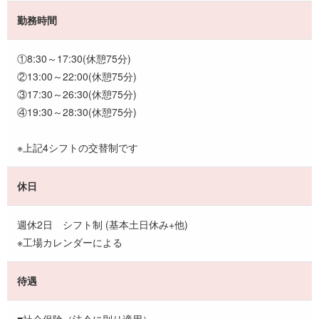
勤務時間
①8:30～17:30(休憩75分)
②13:00～22:00(休憩75分)
③17:30～26:30(休憩75分)
④19:30～28:30(休憩75分)
※上記4シフトの交替制です
休日
週休2日 シフト制 (基本土日休み+他)
※工場カレンダーによる
待遇
■社会保険（法令に則り適用）