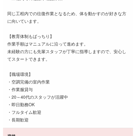
同じ工程内での往復作業となるため、体を動かすのが好きな方
に向いています。
【教育体制もばっちり】
作業手順はマニュアルに沿って進めます。
未経験の方にも先輩スタッフが丁寧に指導しますので、安心し
てスタートできます。
【職場環境】
・空調完備の室内作業
・作業服貸与
・20～40代のスタッフが活躍中
・即日勤務OK
・フルタイム歓迎
・長期歓迎
資格