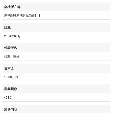
会社所在地
鹿児島県鹿児島市新町4-18
設立
2004年04月
代表者名
領家 隆雄
資本金
1,000万円
従業員数
493名
業務内容