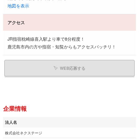
地図を表示
アクセス
JR指宿枕崎線喜入駅より車で8分程度！
鹿児島市内の方や指宿・知覧からもアクセスバッチリ！
WEB応募する
企業情報
法人名
株式会社ネクステージ