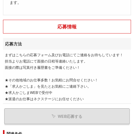
ます。
応募情報
応募方法
まずはこちらの応募フォーム及びお電話にてご連絡をお待ちしています！
担当よりお電話にて面接の日程等連絡いたします。
面接の際は写真付き履歴書をご準備ください！
★その他地域のお仕事多数！お気軽にお問合せください！
★「求人かごしま」を見たとお気軽にご連絡下さい。
★求人かごしまWEBで受付中
★派遣のお仕事はネクステージにお任せください
WEB応募する
関連条件