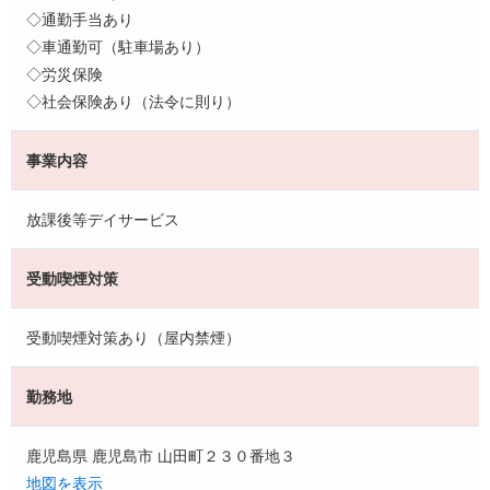
◇通勤手当あり
◇車通勤可（駐車場あり）
◇労災保険
◇社会保険あり（法令に則り）
事業内容
放課後等デイサービス
受動喫煙対策
受動喫煙対策あり（屋内禁煙）
勤務地
鹿児島県 鹿児島市 山田町２３０番地３
地図を表示