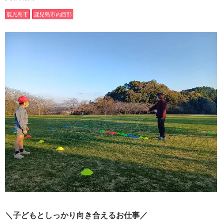
鹿児島市
鹿児島市内西部
＼子どもとしっかり向き合えるお仕事／