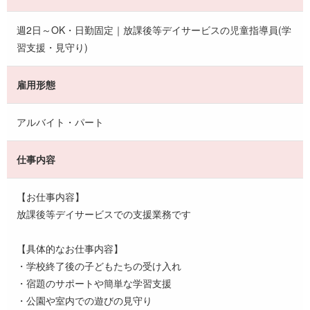
週2日～OK・日勤固定｜放課後等デイサービスの児童指導員(学
習支援・見守り)
雇用形態
アルバイト・パート
仕事内容
【お仕事内容】
放課後等デイサービスでの支援業務です
【具体的なお仕事内容】
・学校終了後の子どもたちの受け入れ
・宿題のサポートや簡単な学習支援
・公園や室内での遊びの見守り