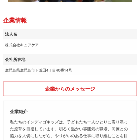
企業情報
法人名
株式会社キュアケア
会社所在地
鹿児島県鹿児島市下荒田4丁目40番14号
企業からのメッセージ
企業紹介
私たちのインディゴキッズは、子どもたち一人ひとりに寄り添っ
た療育を目指しています。明るく温かい雰囲気の職場、同僚との
協力を大切にしながら、やりがいのある仕事に取り組むことを目