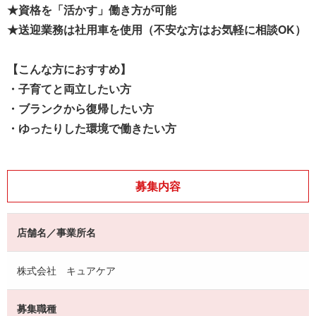
★資格を「活かす」働き方が可能
★送迎業務は社用車を使用（不安な方はお気軽に相談OK）
【こんな方におすすめ】
・子育てと両立したい方
・ブランクから復帰したい方
・ゆったりした環境で働きたい方
募集内容
店舗名／事業所名
株式会社 キュアケア
募集職種