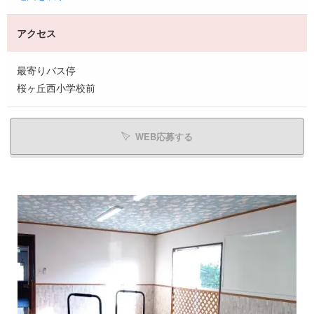
アクセス
最寄りバス停
桜ヶ丘西小学校前
WEB応募する