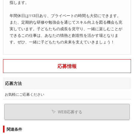
指します。
年間休日は113日あり、プライベートの時間も大切にできます。
また、定期的な研修や勉強会を通じてスキル向上を図る機会も充
実しています。子どもたちの成長を見守り、一緒に楽しむことが
できるこの仕事は、あなたの情熱と創造性を活かす場となりま
す。ぜひ、一緒に子どもたちの未来を支えていきましょう！
応募情報
応募方法
お気軽にご応募ください
WEB応募する
関連条件