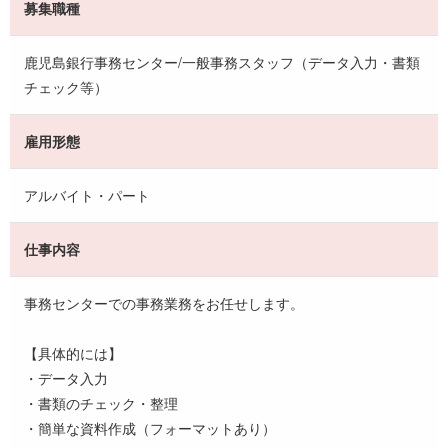
募集職種
鹿児島銀行事務センター/一般事務スタッフ（データ入力・書類
チェック等）
雇用形態
アルバイト・パート
仕事内容
事務センターでの事務業務をお任せします。
【具体的には】
・データ入力
・書類のチェック・整理
・簡単な資料作成（フォーマットあり）