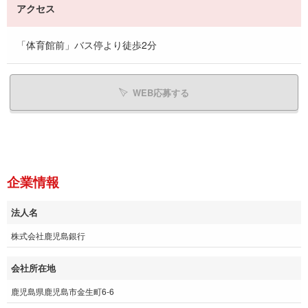
アクセス
「体育館前」バス停より徒歩2分
WEB応募する
企業情報
法人名
株式会社鹿児島銀行
会社所在地
鹿児島県鹿児島市金生町6-6