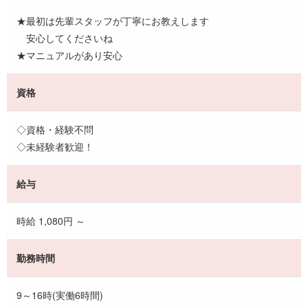
★最初は先輩スタッフが丁寧にお教えします
安心してくださいね
★マニュアルがあり安心
資格
◇資格・経験不問
◇未経験者歓迎！
給与
時給 1,080円 ～
勤務時間
9～16時(実働6時間)