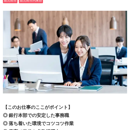
鹿児島市
鹿児島市内東部
【このお仕事のここがポイント】
◎ 銀行本部での安定した事務職
◎ 落ち着いた環境でコツコツ作業