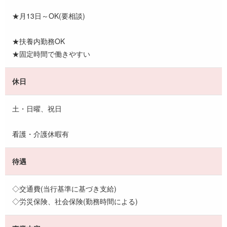
★月13日～OK(要相談)
★扶養内勤務OK
★固定時間で働きやすい
休日
土・日曜、祝日
看護・介護休暇有
待遇
◇交通費(当行基準に基づき支給)
◇労災保険、社会保険(勤務時間による)