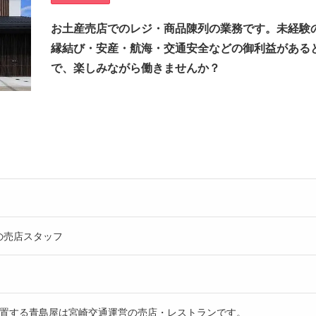
お土産売店でのレジ・商品陳列の業務です。未経験
縁結び・安産・航海・交通安全などの御利益がある
で、楽しみながら働きませんか？
)での売店スタッフ
置する青島屋は宮崎交通運営の売店・レストランです。