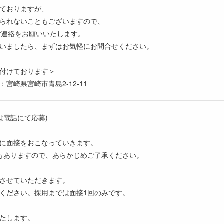
ておりますが、
られないこともございますので、
ご連絡をお願いいたします。
いましたら、まずはお気軽にお問合せください。
付けております＞
宮崎県宮崎市青島2-12-11
は電話にて応募)
に面接をおこなっていきます。
もありますので、あらかじめご了承ください。
させていただきます。
ください。採用までは面接1回のみです。
たします。