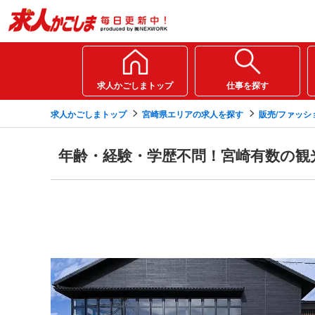
求人かごしまトップ
仕事を探す
求人かごしまトップ
宮崎県エリアの求人を探す
販売/ファッシ
年齢・経験・学歴不問！宮崎有数の観