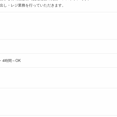
出し・レジ業務を行っていただきます。
3・4時間～OK