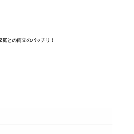
家庭との両立のバッチリ！