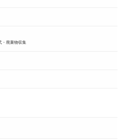
式・廃棄物収集