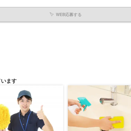
WEB応募する
ています