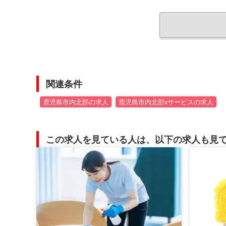
関連条件
鹿児島市内北部の求人
鹿児島市内北部xサービスの求人
この求人を見ている人は、以下の求人も見