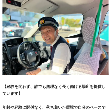
【経験を問わず、誰でも無理なく長く働ける場所を提供し
ています】
年齢や経験に関係なく、落ち着いた環境で自分のペースで