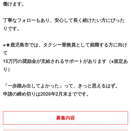
働けます。
丁寧なフォローもあり、安心して長く続けたい方にぴった
りです。
※★鹿児島市では、タクシー乗務員として就職する方に向け
て
15万円の奨励金が支給されるサポートがあります（※規定あ
り）
「一歩踏み出してよかった」って、きっと思えるはず。
申請の締め切りは2026年2月末までです。
募集内容