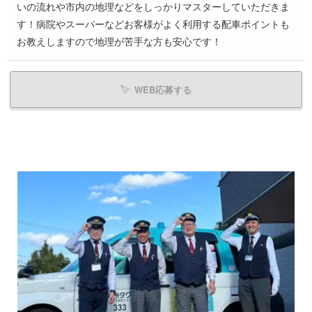
いの流れや市内の地理などをしっかりマスターしていただきま
す！病院やスーパーなどお客様がよく利用する配車ポイントも
お教えしますので地理が苦手な方も安心です！
WEB応募する