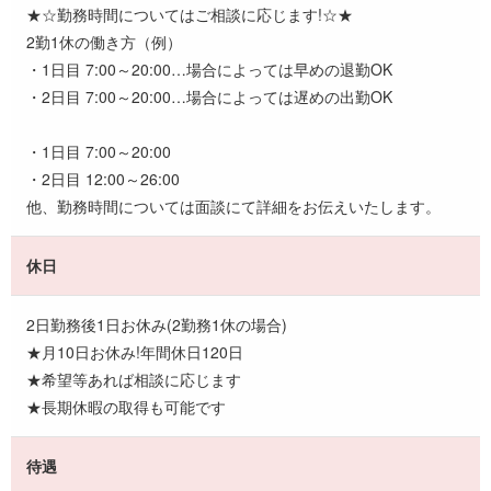
★☆勤務時間についてはご相談に応じます!☆★
2勤1休の働き方（例）
・1日目 7:00～20:00…場合によっては早めの退勤OK
・2日目 7:00～20:00…場合によっては遅めの出勤OK
・1日目 7:00～20:00
・2日目 12:00～26:00
他、勤務時間については面談にて詳細をお伝えいたします。
休日
2日勤務後1日お休み(2勤務1休の場合)
★月10日お休み!年間休日120日
★希望等あれば相談に応じます
★長期休暇の取得も可能です
待遇