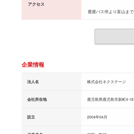
アクセス
鹿屋バス停より富山まで
企業情報
法人名
株式会社ネクステージ
会社所在地
鹿児島県鹿児島市新町4-18
設立
2004年04月