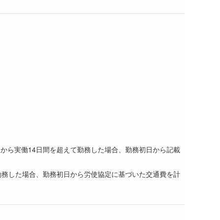
から実働14日間を超えて勤務した場合、勤務初日から記載
勤務した場合、勤務初日から労使協定に基づいた交通費を計