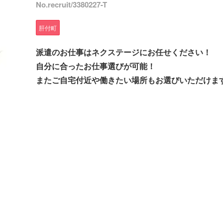
No.recruit/3380227-T
肝付町
派遣のお仕事はネクステージにお任せください！
自分に合ったお仕事選びが可能！
またご自宅付近や働きたい場所もお選びいただけま