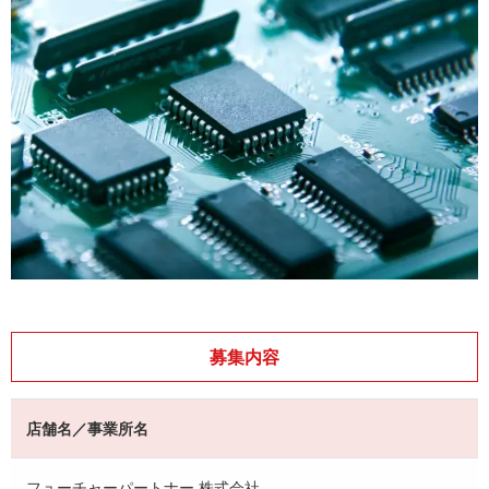
募集内容
店舗名／事業所名
フューチャーパートナー 株式会社