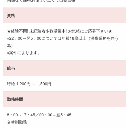
資格
★経験不問! 未経験者多数活躍中! お気軽にご応募下さい★
※22：00～翌5：00については年齢18歳以上（深夜業務を伴う
為）
※案件によります。
給与
時給 1,200円 ～ 1,500円
勤務時間
8：00～17：45／20：00～翌5：45
交替制勤務