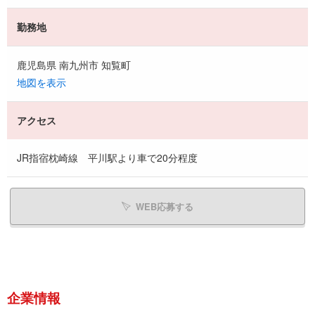
勤務地
鹿児島県 南九州市 知覧町
地図を表示
アクセス
JR指宿枕崎線 平川駅より車で20分程度
WEB応募する
企業情報