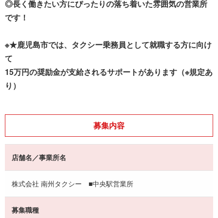
◎長く働きたい方にぴったりの落ち着いた雰囲気の営業所
です！
※★鹿児島市では、タクシー乗務員として就職する方に向け
て
15万円の奨励金が支給されるサポートがあります（※規定あ
り）
募集内容
店舗名／事業所名
株式会社 南州タクシー ■中央駅営業所
募集職種