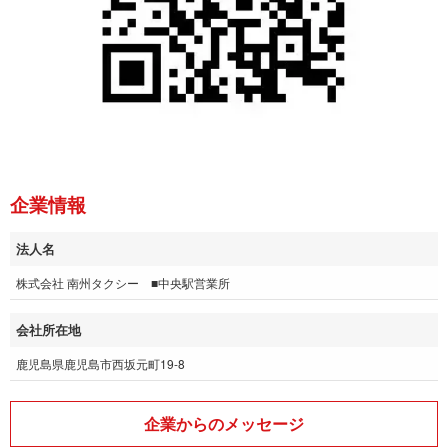
企業情報
法人名
株式会社 南州タクシー ■中央駅営業所
会社所在地
鹿児島県鹿児島市西坂元町19-8
企業からのメッセージ