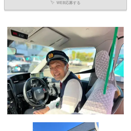
WEB応募する