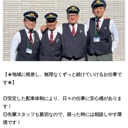
【★地域に根差し、無理なくずっと続けていけるお仕事で
す★】
◎安定した配車体制により、日々の仕事に安心感がありま
す！
◎先輩スタッフも親切なので、困った時には相談しやす環
境です！