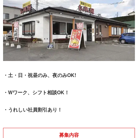
・土・日・祝昼のみ、夜のみOK!
・Wワーク、シフト相談OK！
・うれしい社員割引あり！
募集内容