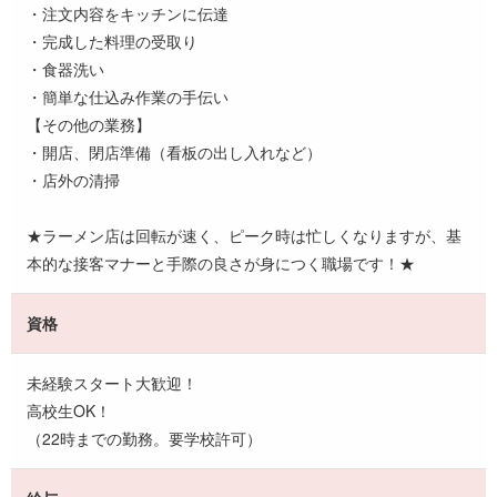
・注文内容をキッチンに伝達
・完成した料理の受取り
・食器洗い
・簡単な仕込み作業の手伝い
【その他の業務】
・開店、閉店準備（看板の出し入れなど）
・店外の清掃
★ラーメン店は回転が速く、ピーク時は忙しくなりますが、基
本的な接客マナーと手際の良さが身につく職場です！★
資格
未経験スタート大歓迎！
高校生OK！
（22時までの勤務。要学校許可）