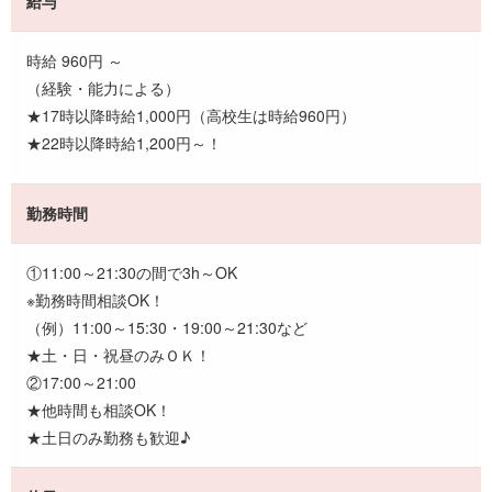
給与
時給 960円 ～
（経験・能力による）
★17時以降時給1,000円（高校生は時給960円）
★22時以降時給1,200円～！
勤務時間
①11:00～21:30の間で3h～OK
※勤務時間相談OK！
（例）11:00～15:30・19:00～21:30など
★土・日・祝昼のみＯＫ！
②17:00～21:00
★他時間も相談OK！
★土日のみ勤務も歓迎♪