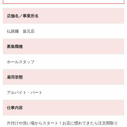
店舗名／事業所名
仏跳麺 坂元店
募集職種
ホールスタッフ
雇用形態
アルバイト・パート
仕事内容
片付けや洗い場からスタート！お店に慣れてきたら注文聞取り