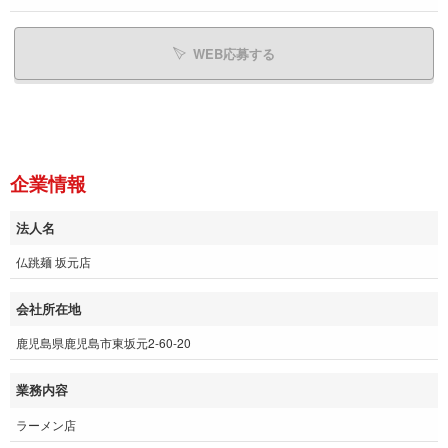
WEB応募する
企業情報
法人名
仏跳麺 坂元店
会社所在地
鹿児島県鹿児島市東坂元2-60-20
業務内容
ラーメン店